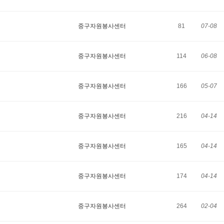
중구자원봉사센터
81
07-08
중구자원봉사센터
114
06-08
중구자원봉사센터
166
05-07
중구자원봉사센터
216
04-14
중구자원봉사센터
165
04-14
중구자원봉사센터
174
04-14
중구자원봉사센터
264
02-04