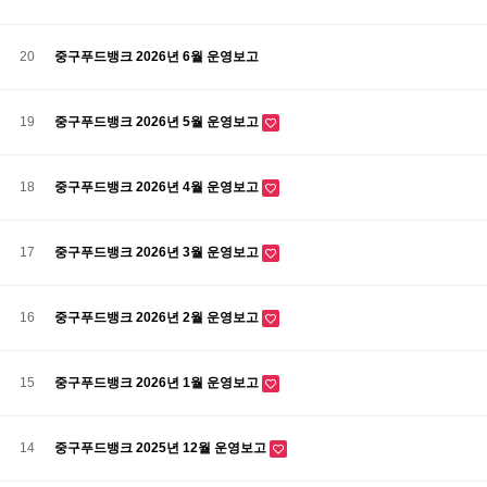
20
중구푸드뱅크 2026년 6월 운영보고
19
중구푸드뱅크 2026년 5월 운영보고
18
중구푸드뱅크 2026년 4월 운영보고
17
중구푸드뱅크 2026년 3월 운영보고
16
중구푸드뱅크 2026년 2월 운영보고
15
중구푸드뱅크 2026년 1월 운영보고
14
중구푸드뱅크 2025년 12월 운영보고