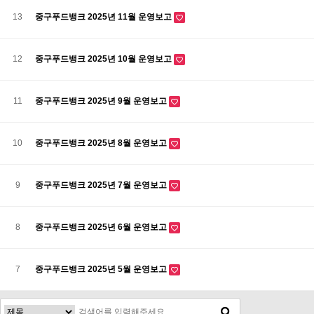
13
중구푸드뱅크 2025년 11월 운영보고
12
중구푸드뱅크 2025년 10월 운영보고
11
중구푸드뱅크 2025년 9월 운영보고
10
중구푸드뱅크 2025년 8월 운영보고
9
중구푸드뱅크 2025년 7월 운영보고
8
중구푸드뱅크 2025년 6월 운영보고
7
중구푸드뱅크 2025년 5월 운영보고