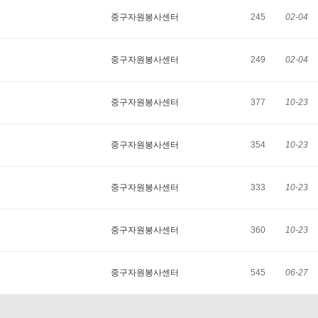
중구자원봉사센터
245
02-04
중구자원봉사센터
249
02-04
중구자원봉사센터
377
10-23
중구자원봉사센터
354
10-23
중구자원봉사센터
333
10-23
중구자원봉사센터
360
10-23
중구자원봉사센터
545
06-27