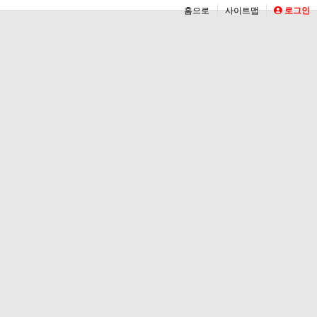
홈으로
사이트맵
로그인