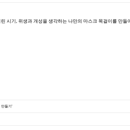
버린 시기
,
위생과 개성을 생각하는 나만의 마스크 목걸이를 만들
 만들기'