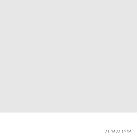
21-04-28 10:34